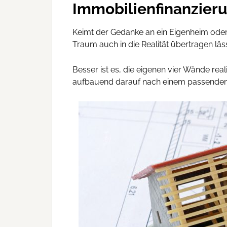
Immobilienfinanzieru
Keimt der Gedanke an ein Eigenheim ode
Traum auch in die Realität übertragen läss
Besser ist es, die eigenen vier Wände real
aufbauend darauf nach einem passenden 