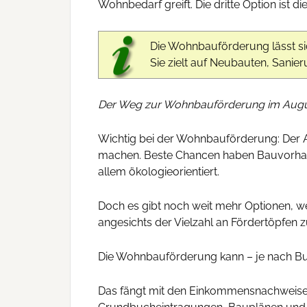
Wohnbedarf greift. Die dritte Option ist 
Die Wohnbauförderung lässt si
Sie zielt auf Neubauten, Sani
Der Weg zur Wohnbauförderung im Augus
Wichtig bei der Wohnbauförderung: Der A
machen. Beste Chancen haben Bauvorhabe
allem ökologieorientiert.
Doch es gibt noch weit mehr Optionen, w
angesichts der Vielzahl an Fördertöpfen 
Die Wohnbauförderung kann – je nach Bun
Das fängt mit den Einkommensnachweisen