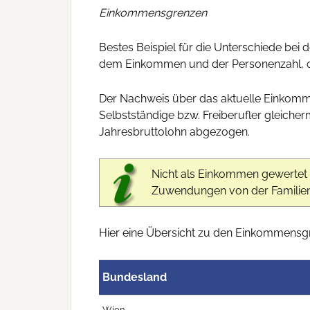
Einkommensgrenzen
Bestes Beispiel für die Unterschiede be
dem Einkommen und der Personenzahl, ob
Der Nachweis über das aktuelle Einkomm
Selbstständige bzw. Freiberufler gleich
Jahresbruttolohn abgezogen.
Nicht als Einkommen gewertet 
Zuwendungen von der Familie
Hier eine Übersicht zu den Einkommensg
Bundesland
Wien