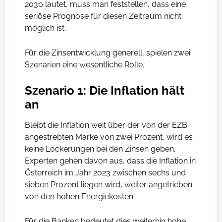
2030 lautet, muss man feststellen, dass eine
seriöse Prognose für diesen Zeitraum nicht
möglich ist.
Für die Zinsentwicklung generell, spielen zwei
Szenarien eine wesentliche Rolle.
Szenario 1: Die Inflation hält
an
Bleibt die Inflation weit über der von der EZB
angestrebten Marke von zwei Prozent, wird es
keine Lockerungen bei den Zinsen geben.
Experten gehen davon aus, dass die Inflation in
Österreich im Jahr 2023 zwischen sechs und
sieben Prozent liegen wird, weiter angetrieben
von den hohen Energiekosten.
Für die Banken bedeutet dies weiterhin hohe