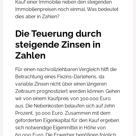
Kauf einer Immobilie neben den steigenden
Immobilienpreisen noch einmal. Was bedeutet
dies aber in Zahlen?
Die Teuerung durch
steigende Zinsen in
Zahlen
Für einen nachvollziehbaren Vergleich hilft die
Betrachtung eines Fixzins-Darlehens, da
variable Zinsen nicht über einen längeren
Zeitraum prognostiziert werden können. Gehen
wir von einem Kaufpreis von 300.000 Euro
aus. Die Nebenkosten belaufen sich auf zehn
Prozent, 30.000 Euro. Zusammen mit dem
geforderten Eigenkapital für den Kauf ergeben
sich notwendige Eigenmittel in Höhe von
60.000 Euro. Die Erwerber benötigen folglich