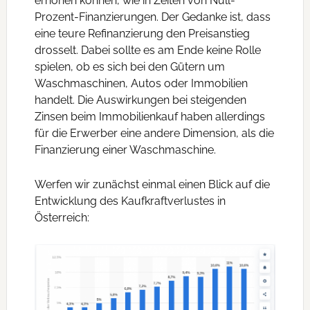
erhöhen können, wie in Zeiten von Null-
Prozent-Finanzierungen. Der Gedanke ist, dass
eine teure Refinanzierung den Preisanstieg
drosselt. Dabei sollte es am Ende keine Rolle
spielen, ob es sich bei den Gütern um
Waschmaschinen, Autos oder Immobilien
handelt. Die Auswirkungen bei steigenden
Zinsen beim Immobilienkauf haben allerdings
für die Erwerber eine andere Dimension, als die
Finanzierung einer Waschmaschine.
Werfen wir zunächst einmal einen Blick auf die
Entwicklung des Kaufkraftverlustes in
Österreich: