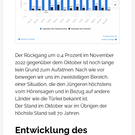
Der Rückgang um 0,4 Prozent im November
2022 gegenüber dem Oktober ist noch lange
kein Grund zum Aufatmen. Nach wie vor
bewegen wir uns im zweistelligen Bereich,
einer Situation, die den Jüngeren höchstens
vom Hörensagen und in Bezug auf andere
Länder wie die Türkei bekannt ist.
Der Stand im Oktober war im Übrigen der
höchste Stand seit 70 Jahren.
Entwicklung des