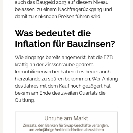
auch das Baugeld 2023 auf diesem Niveau
belassen, zu einem Nachfragerückgang und
damit zu sinkenden Preisen führen wird.
Was bedeutet die
Inflation für Bauzinsen?
Wie eingangs bereits angemerkt, hat die EZB
kräftig an der Zinsschraube gedreht.
Immobilienerwerber haben dies heuer auch
hierzulande zu spüren bekommen. Wer Anfang
des Jahres mit dem Kauf noch gezögert hat,
bekam am Ende des zweiten Quartals die
Quittung.