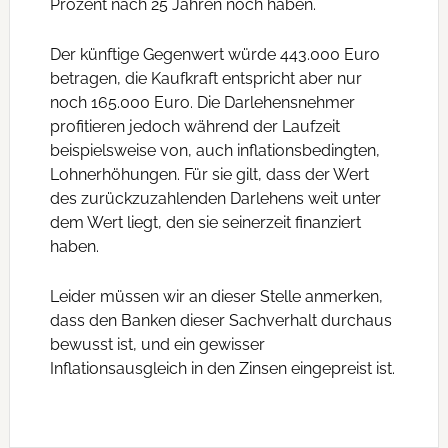
Prozent nach 25 Jahren noch haben.
Der künftige Gegenwert würde 443.000 Euro
betragen, die Kaufkraft entspricht aber nur
noch 165.000 Euro. Die Darlehensnehmer
profitieren jedoch während der Laufzeit
beispielsweise von, auch inflationsbedingten,
Lohnerhöhungen. Für sie gilt, dass der Wert
des zurückzuzahlenden Darlehens weit unter
dem Wert liegt, den sie seinerzeit finanziert
haben.
Leider müssen wir an dieser Stelle anmerken,
dass den Banken dieser Sachverhalt durchaus
bewusst ist, und ein gewisser
Inflationsausgleich in den Zinsen eingepreist ist.