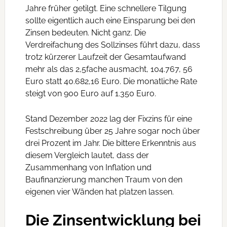
Jahre früher getilgt. Eine schnellere Tilgung
sollte eigentlich auch eine Einsparung bei den
Zinsen bedeuten. Nicht ganz. Die
Verdreifachung des Sollzinses führt dazu, dass
trotz kürzerer Laufzeit der Gesamtaufwand
mehr als das 2,5fache ausmacht, 104.767, 56
Euro statt 40.682,16 Euro. Die monatliche Rate
steigt von 900 Euro auf 1.350 Euro.
Stand Dezember 2022 lag der Fixzins für eine
Festschreibung über 25 Jahre sogar noch über
drei Prozent im Jahr. Die bittere Erkenntnis aus
diesem Vergleich lautet, dass der
Zusammenhang von Inflation und
Baufinanzierung manchen Traum von den
eigenen vier Wänden hat platzen lassen.
Die Zinsentwicklung bei