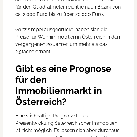
für den Quadratmeter reicht je nach Bezirk von
ca. 2.000 Euro bis zu über 20.000 Euro.
Ganz simpel ausgedrückt, haben sich die
Preise für Wohnimmobilien in Österreich in den
vergangenen 20 Jahren um mehr als das
2,5fache erhöht.
Gibt es eine Prognose
für den
Immobilienmarkt in
Österreich?
Eine stichhaltige Prognose für die
Preisentwicklung österreichischer Immobilien
ist nicht möglich. Es lassen sich aber durchaus