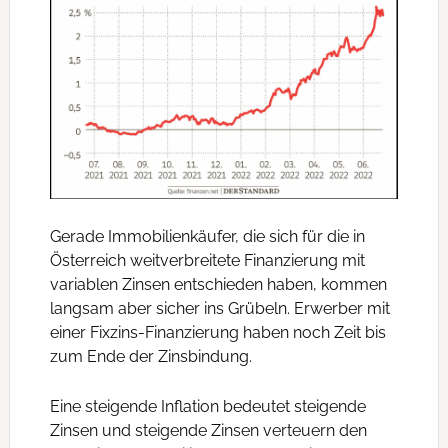
Gerade Immobilienkäufer, die sich für die in
Österreich weitverbreitete Finanzierung mit
variablen Zinsen entschieden haben, kommen
langsam aber sicher ins Grübeln. Erwerber mit
einer Fixzins-Finanzierung haben noch Zeit bis
zum Ende der Zinsbindung.
Eine steigende Inflation bedeutet steigende
Zinsen und steigende Zinsen verteuern den