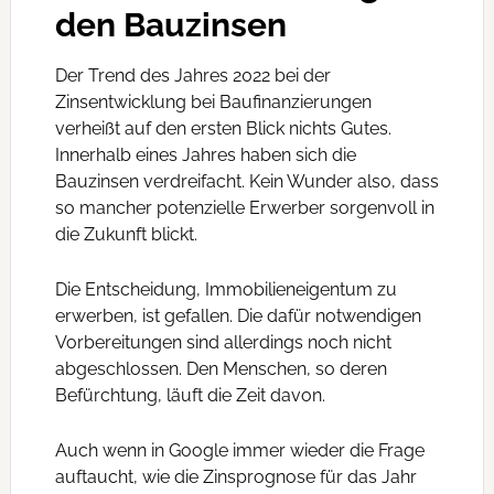
den Bauzinsen
Der Trend des Jahres 2022 bei der
Zinsentwicklung bei Baufinanzierungen
verheißt auf den ersten Blick nichts Gutes.
Innerhalb eines Jahres haben sich die
Bauzinsen verdreifacht. Kein Wunder also, dass
so mancher potenzielle Erwerber sorgenvoll in
die Zukunft blickt.
Die Entscheidung, Immobilieneigentum zu
erwerben, ist gefallen. Die dafür notwendigen
Vorbereitungen sind allerdings noch nicht
abgeschlossen. Den Menschen, so deren
Befürchtung, läuft die Zeit davon.
Auch wenn in Google immer wieder die Frage
auftaucht, wie die Zinsprognose für das Jahr