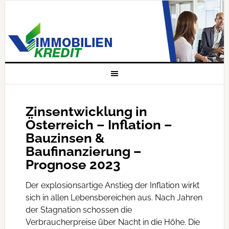
Zinsentwicklung in
Österreich – Inflation –
Bauzinsen &
Baufinanzierung –
Prognose 2023
Der explosionsartige Anstieg der Inflation wirkt
sich in allen Lebensbereichen aus. Nach Jahren
der Stagnation schossen die
Verbraucherpreise über Nacht in die Höhe. Die