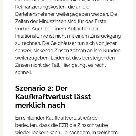
Refinanzierungskosten, die an die
Darlehensnehmer weitergegeben werden. Die
Zeiten der Minuszinsen sind für das Erste
vorbei. Auch bei einem Abflachen der
Inflationskurve ist nicht mit einem Zinsrückgang
zu rechnen. Die Geldhäuser tun sich von jeher
schwer, sinkende Zinsen zeitnah an ihre Kunden
weiterzugeben. Leider ist dies bei steigenden
Zinsen nicht der Fall. Hier gelingt es recht
schnell.
Szenario 2: Der
Kaufkraftverlust lässt
merklich nach
Ein sinkender Kaufkraftverlust würde
bedeuten, dass die EZB die Zinsschraube
wieder lockern kann. Je nachdem, in welchem