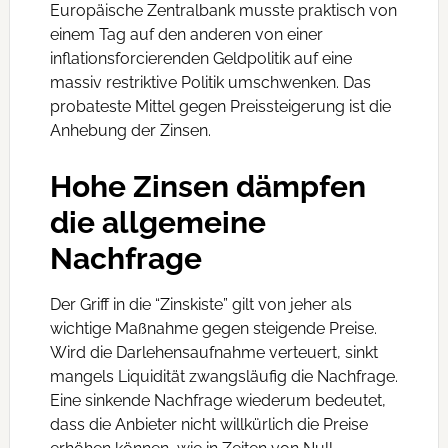
Europäische Zentralbank musste praktisch von
einem Tag auf den anderen von einer
inflationsforcierenden Geldpolitik auf eine
massiv restriktive Politik umschwenken. Das
probateste Mittel gegen Preissteigerung ist die
Anhebung der Zinsen.
Hohe Zinsen dämpfen
die allgemeine
Nachfrage
Der Griff in die “Zinskiste” gilt von jeher als
wichtige Maßnahme gegen steigende Preise.
Wird die Darlehensaufnahme verteuert, sinkt
mangels Liquidität zwangsläufig die Nachfrage.
Eine sinkende Nachfrage wiederum bedeutet,
dass die Anbieter nicht willkürlich die Preise