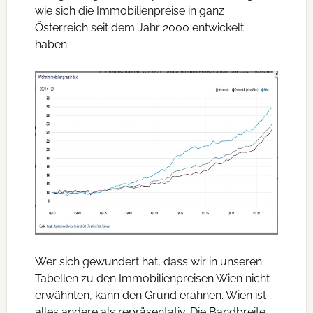
wie sich die Immobilienpreise in ganz
Österreich seit dem Jahr 2000 entwickelt
haben:
Wer sich gewundert hat, dass wir in unseren
Tabellen zu den Immobilienpreisen Wien nicht
erwähnten, kann den Grund erahnen. Wien ist
alles andere als repräsentativ. Die Bandbreite