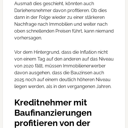
Ausmaß dies geschieht, könnten auch
Darlehensnehmer davon profitieren. Ob dies
dann in der Folge wieder zu einer stärkeren
Nachfrage nach Immobilien und weiter nach
oben schnellenden Preisen führt, kann niemand
vorhersagen.
Vor dem Hintergrund, dass die Inflation nicht
von einem Tag auf den anderen auf das Niveau
von 2020 fällt, müssen Immobilienerwerber
davon ausgehen, dass die Bauzinsen auch
2025 noch auf einem deutlich höheren Niveau
liegen werden, als in den vergangenen Jahren.
Kreditnehmer mit
Baufinanzierungen
profitieren von der