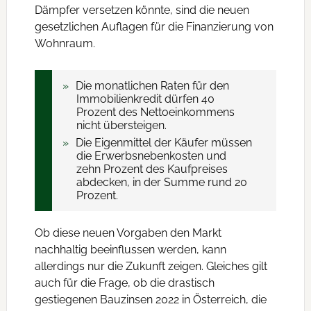
Dämpfer versetzen könnte, sind die neuen
gesetzlichen Auflagen für die Finanzierung von
Wohnraum.
Die monatlichen Raten für den
Immobilienkredit dürfen 40
Prozent des Nettoeinkommens
nicht übersteigen.
Die Eigenmittel der Käufer müssen
die Erwerbsnebenkosten und
zehn Prozent des Kaufpreises
abdecken, in der Summe rund 20
Prozent.
Ob diese neuen Vorgaben den Markt
nachhaltig beeinflussen werden, kann
allerdings nur die Zukunft zeigen. Gleiches gilt
auch für die Frage, ob die drastisch
gestiegenen Bauzinsen 2022 in Österreich, die