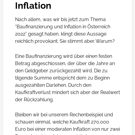
Inflation
Nach allem, was wir bis jetzt zum Thema
“Baufinanzierung und Inflation in Österreich
2022” gesagt haben, klingt diese Aussage
reichlich provokant. Sie stimmt aber. Warum?
Eine Baufinanzierung wird über einen festen
Betrag abgeschlossen, der über die Jahre an
den Geldgeber zurückgezahlt wird. Die zu
tilgende Summe entspricht dem zu Beginn
ausgezahlten Darlehen. Durch den
Kaufkraftverlust mindert sich aber der Realwert
der Rückzahlung.
Bleiben wir bei unserem Rechenbeispiel und
schauen einmal, welche Kaufkraft 270.000
Euro bei einer moderaten Inflation von nur zwei