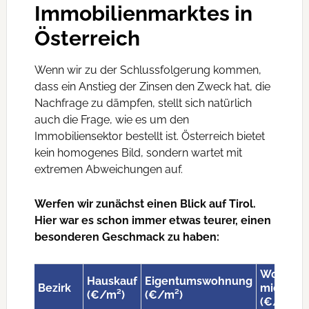
Immobilienmarktes in
Österreich
Wenn wir zu der Schlussfolgerung kommen,
dass ein Anstieg der Zinsen den Zweck hat, die
Nachfrage zu dämpfen, stellt sich natürlich
auch die Frage, wie es um den
Immobiliensektor bestellt ist. Österreich bietet
kein homogenes Bild, sondern wartet mit
extremen Abweichungen auf.
Werfen wir zunächst einen Blick auf Tirol.
Hier war es schon immer etwas teurer, einen
besonderen Geschmack zu haben:
Wohnun
Hauskauf
Eigentumswohnung
Bezirk
mieten
(€/m²)
(€/m²)
(€/m²)