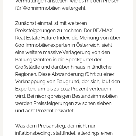
Vermutungen anstellen, wie es mit den Preisen
für Wohnimmobilien weitergeht.
Zunächst einmal ist mit weiteren
Preissteigerungen zu rechnen. Der RE/MAX
Real Estate Future Index, die Meinung von über
600 Immobilienexperten in Österreich, sieht
eine weitere massive Verlagerung von den
Ballungszentren in die Speckgürtel der
Großstädte und darüber hinaus in ländliche
Regionen. Diese Abwanderung führt zu einer
Verknappung von Baugrund, der sich, laut den
Experten, um bis zu 10,2 Prozent verteuern
wird. Bei niedrigpreisigen Bestandsimmobilien
werden Preissteigerungen zwischen sieben
und acht Prozent erwartet.
Was dem Preisanstieg, der nicht nur
inflationsbedingt stattfindet, allerdings einen