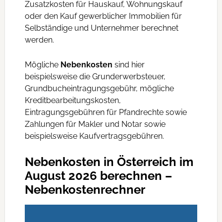
Zusatzkosten für Hauskauf, Wohnungskauf
oder den Kauf gewerblicher Immobilien für
Selbständige und Unternehmer berechnet
werden.
Mögliche
Nebenkosten
sind hier
beispielsweise die Grunderwerbsteuer,
Grundbucheintragungsgebühr, mögliche
Kreditbearbeitungskosten,
Eintragungsgebühren für Pfandrechte sowie
Zahlungen für Makler und Notar sowie
beispielsweise Kaufvertragsgebühren.
Nebenkosten in Österreich im
August 2026 berechnen –
Nebenkostenrechner