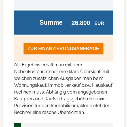
Summe
26.800
EUR
ZUR FINANZIERUNGSANFRAGE
Als Ergebnis erhält man mit dem
Nebenkostenrechner eine klare Übersicht, mit
welchen zusätzlichen Ausgaben man beim
Wohnungskauf, Immobilienkauf bzw. Hauskauf
rechnen muss. Abhängig vom angegebenen
Kaufpreis und Kaufvertragsgebühren sowie
Provision für den Immobilienmakler bietet der
Rechner eine rasche Übersicht an.