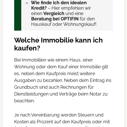
Wie finde ich den idealen
Kredit?
– Hier empfehlen wir
einen
Vergleich
und eine
Beratung bei OPTIFIN
für den
Hauskauf oder Wohnungskauf!
Welche Immobilie kann ich
kaufen?
Bei Immobillien wie einem Haus, einer
Wohnung oder dem Kauf einer Immobilie gilt
es, neben dem Kaufpreis meist weitere
Ausgaben zu bezahlen. Neben dem Eintrag ins
Grundbuch sind auch Rechnungen für
Dienstleistungen und Verträge beim Notar zu
beachten.
Je nach Vereinbarung werden Steuern und
Kosten als Prozent auf den Kaufpreis oder mit