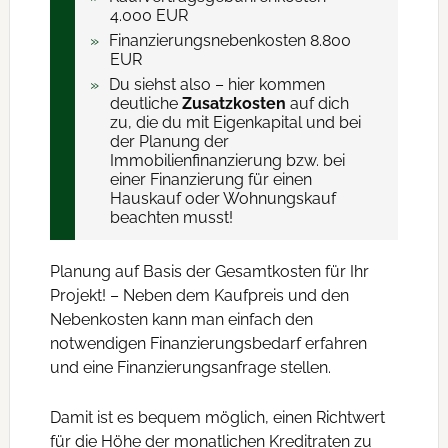
4.000 EUR
Finanzierungs­nebenkosten 8.800
EUR
Du siehst also – hier kommen
deutliche
Zusatzkosten
auf dich
zu, die du mit Eigenkapital und bei
der Planung der
Immobilienfinanzierung bzw. bei
einer Finanzierung für einen
Hauskauf oder Wohnungskauf
beachten musst!
Planung auf Basis der Gesamtkosten für Ihr
Projekt! – Neben dem Kaufpreis und den
Nebenkosten kann man einfach den
notwendigen Finanzierungsbedarf erfahren
und eine Finanzierungsanfrage stellen.
Damit ist es bequem möglich, einen Richtwert
für die Höhe der monatlichen Kreditraten zu