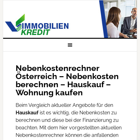
Nebenkostenrechner
Österreich – Nebenkosten
berechnen – Hauskauf –
Wohnung kaufen
Beim Vergleich aktueller Angebote für den
Hauskauf
ist es wichtig, die Nebenkosten zu
berechnen und diese bei der Finanzierung zu
beachten. Mit dem hier vorgestellten aktuellen
Nebenkostenrechner können die anfallenden