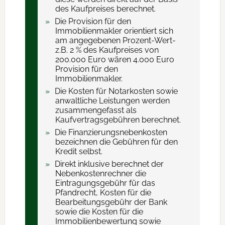
des Kaufpreises berechnet.
Die Provision für den
Immobilienmakler orientiert sich
am angegebenen Prozent-Wert-
z.B. 2 % des Kaufpreises von
200.000 Euro wären 4.000 Euro
Provision für den
Immobilienmakler.
Die Kosten für Notarkosten sowie
anwaltliche Leistungen werden
zusammengefasst als
Kaufvertragsgebühren berechnet.
Die Finanzierungsnebenkosten
bezeichnen die Gebühren für den
Kredit selbst.
Direkt inklusive berechnet der
Nebenkostenrechner die
Eintragungsgebühr für das
Pfandrecht, Kosten für die
Bearbeitungsgebühr der Bank
sowie die Kosten für die
Immobilienbewertung sowie