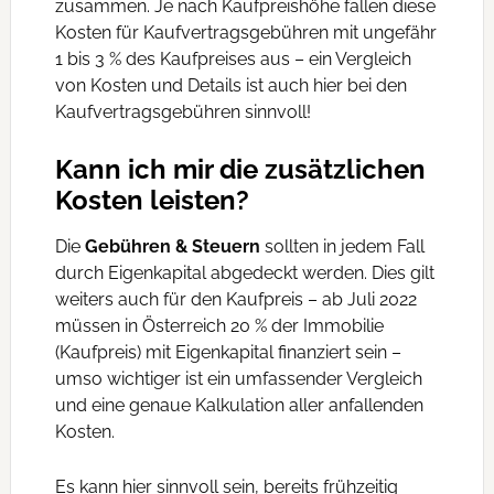
zusammen. Je nach Kaufpreishöhe fallen diese
Kosten für Kaufvertragsgebühren mit ungefähr
1 bis 3 % des Kaufpreises aus – ein Vergleich
von Kosten und Details ist auch hier bei den
Kaufvertragsgebühren sinnvoll!
Kann ich mir die zusätzlichen
Kosten leisten?
Die
Gebühren & Steuern
sollten in jedem Fall
durch Eigenkapital abgedeckt werden. Dies gilt
weiters auch für den Kaufpreis – ab Juli 2022
müssen in Österreich 20 % der Immobilie
(Kaufpreis) mit Eigenkapital finanziert sein –
umso wichtiger ist ein umfassender Vergleich
und eine genaue Kalkulation aller anfallenden
Kosten.
Es kann hier sinnvoll sein, bereits frühzeitig