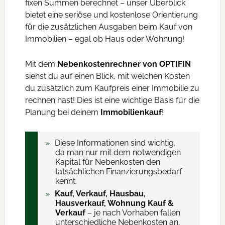
fixen Summen berechnet – unser Überblick
bietet eine seriöse und kostenlose Orientierung
für die zusätzlichen Ausgaben beim Kauf von
Immobilien – egal ob Haus oder Wohnung!
Mit dem
Nebenkostenrechner von OPTIFIN
siehst du auf einen Blick, mit welchen Kosten
du zusätzlich zum Kaufpreis einer Immobilie zu
rechnen hast! Dies ist eine wichtige Basis für die
Planung bei deinem
Immobilienkauf
!
Diese Informationen sind wichtig,
da man nur mit dem notwendigen
Kapital für Nebenkosten den
tatsächlichen Finanzierungsbedarf
kennt.
Kauf, Verkauf, Hausbau,
Hausverkauf, Wohnung Kauf &
Verkauf
– je nach Vorhaben fallen
unterschiedliche Nebenkosten an,