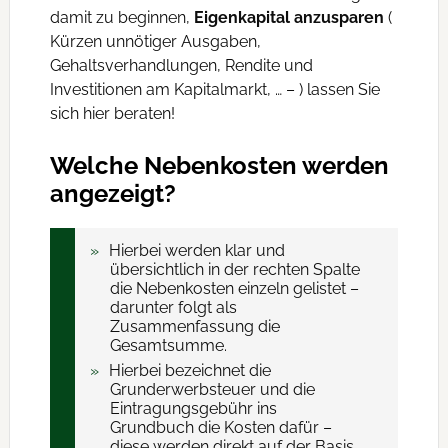
damit zu beginnen,
Eigenkapital anzusparen
(
Kürzen unnötiger Ausgaben,
Gehaltsverhandlungen, Rendite und
Investitionen am Kapitalmarkt, … – ) lassen Sie
sich hier beraten!
Welche Nebenkosten werden
angezeigt?
Hierbei werden klar und
übersichtlich in der rechten Spalte
die Nebenkosten einzeln gelistet –
darunter folgt als
Zusammenfassung die
Gesamtsumme.
Hierbei bezeichnet die
Grunderwerbsteuer und die
Eintragungsgebühr ins
Grundbuch die Kosten dafür –
diese werden direkt auf der Basis