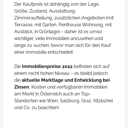
Der Kaufpreis ist abhängig von der Lage,
Größe, Zustand, Ausstattung,
Zimmeraufteilung, zusätzlichen Angeboten (mit
Terrasse, mit Garten, Penthouse Wohnung, mit
Ausblick, in Grünlage) – daher ist es umso
wichtiger, viele Immobilien anzusehen und
lange zu suchen, bevor man sich für den Kauf
einer Immobilie entscheidet!
Die
Immobilienpreise 2022
befinden sich auf
einem recht hohen Niveau – es bleibt jedoch
die
aktuelle Marktlage und Entwicklung bei
Zinsen
, Kosten und verfügbaren Immobilien
am Markt in Österreich auch an Top-
Standorten wie Wien, Salzburg, Graz, Kitzbühel
und Co. zu beachten!