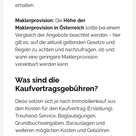
erhalten.
Maklerprovision:
Die
Höhe der
Maklerprovision in Österreich
sollte bei einem
Vergleich der Angebote beachtet werden – hier
gilt es, auf die aktuell geltenden Gesetze und
Regeln zu achten und nachzufragen, ob und
wann eine geringere Maklerprovision
vereinbart werden kann.
Was sind die
Kaufvertragsgebühren?
Diese setzen sich je nach Immobilienkauf aus
den Kosten für den Kaufvertrag (Erstellung),
Treuhand-Service, Beglaubigungen,
Grundbuchseingaben, Barauslagen und
weiteren möglichen Kosten und Gebühren