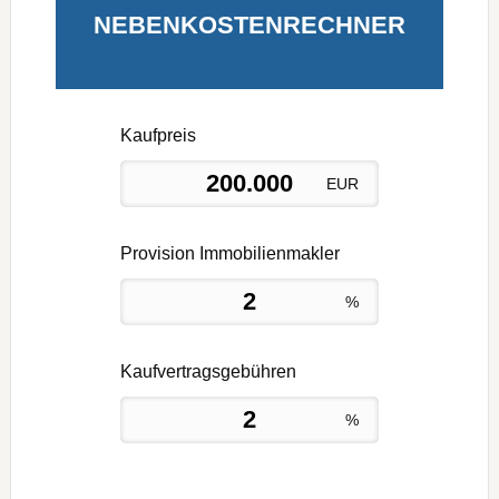
NEBENKOSTENRECHNER
Kaufpreis
EUR
Provision
Immobilienmakler
%
Kaufvertragsgebühren
%