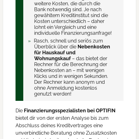
weitere Kosten, die durch die
Bank notwendig sind. Je nach
gewähltem Kreditinstitut sind die
Kosten unterschiedlich – daher
lohnt ein Vergleich und eine
individuelle Finanzierungsanfrage!
Rasch, schnell und seriös zum
Überblick über die
Nebenkosten
für Hauskauf und
Wohnungskauf
– das bietet der
Rechner für die Berechnung der
Nebenkosten an – mit wenigen
Klicks und in wenigen Sekunden.
Der Rechner kann anonym und
ohne Anmeldung kostenlos
genutzt werden!
Die
Finanzierungsspezialisten bei OPTIFIN
bietet dir von der ersten Analyse bis zum
Abschluss deines Kreditvertrages eine
unverbindliche Beratung ohne Zusatzkosten