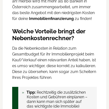
an! Hierbei wird mit mehr als 80 Banken in
Österreich zusammengearbeitet, um immer
das beste Angebot mit den niedrigsten Kosten
für deine
Immobilienfinanzierung
zu finden!
Welche Vorteile bringt der
Nebenkostenrechner?
Da die Nebenkosten in Relation zum
Gesamtbudget für ihr Immobilienprojekt beim
Kauf/Verkauf einen relevanten Anteil haben, ist
es umso wichtiger, diese korrekt zu kalkulieren.
Diese zu übersehen, kann sogar zum Scheitern
Ihres Projektes führen.
Tipp:
Rechtzeitig die zusätzlichen
Kosten und Gebühren einplanen –
dann kann man sich später auf
das wichtigste (die Immobilie)