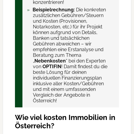
konzentrieren!
Beispielrechnung:
Die konkreten
zusätzlichen Gebühren/Steuern
und Kosten (Provisionen,
Notarkosten, etc.) für ihr Projekt
können aufgrund von Details,
Banken und tatsächlichen
Gebühren abweichen – wir
empfehlen eine Erstanalyse und
Beratung zum Thema
„
Nebenkosten
“ bei den Experten
von
OPTIFIN
! Damit findest du die
beste Lösung für deinen
individuellen Finanzierungsplan
inklusive aller Kosten/Gebühren
und mit einem umfassenden
Vergleich der Angebote in
Österreich!
Wie viel kosten Immobilien in
Österreich?