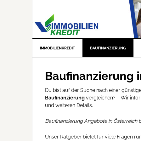
IMMOBILIENKREDIT
BAUFINANZIERUNG
Baufinanzierung i
Du bist auf der Suche nach einer günstig
Baufinanzierung
vergleichen? – Wir info
und weiteren Details.
Baufinanzierung Angebote in Österreich
Unser Ratgeber bietet für viele Fragen 