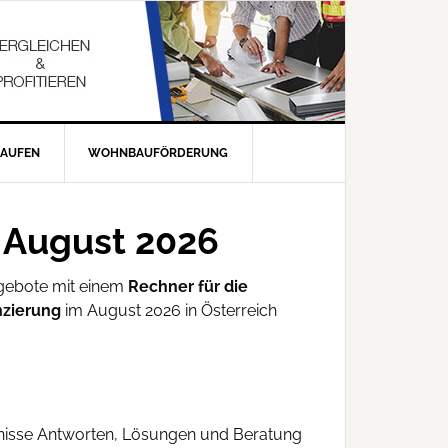
KAUFEN
WOHNBAUFÖRDERUNG
– August 2026
gebote mit einem
Rechner für die
nzierung
im August 2026 in Österreich
rfnisse Antworten, Lösungen und Beratung