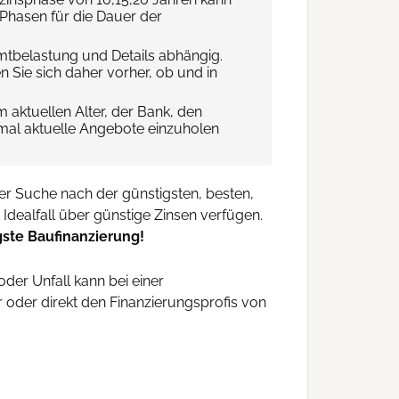
-Phasen für die Dauer der
amtbelastung und Details abhängig.
n Sie sich daher vorher, ob und in
m aktuellen Alter, der Bank, den
“ mal aktuelle Angebote einzuholen
der Suche nach der günstigsten, besten,
Idealfall über günstige Zinsen verfügen.
gste Baufinanzierung!
der Unfall kann bei einer
 oder direkt den Finanzierungsprofis von