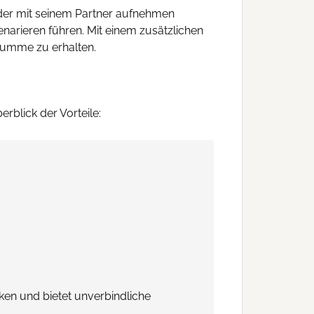
oder mit seinem Partner aufnehmen
narieren führen. Mit einem zusätzlichen
tsumme zu erhalten.
erblick der Vorteile:
ken und bietet unverbindliche