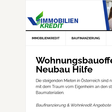
IMMOBILIENKREDIT
BAUFINANZIERUNG
Wohnungsbauoffen
Neubau Hilfe
Die steigenden Mieten in Österreich sind 
mit dem Traum vom Eigenheim an den ste
Baumaterialien.
Baufinanzierung & Wohnkredit Angebote 