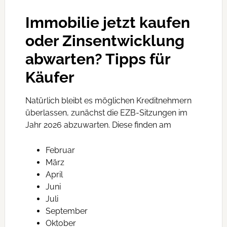
Immobilie jetzt kaufen
oder Zinsentwicklung
abwarten? Tipps für
Käufer
Natürlich bleibt es möglichen Kreditnehmern
überlassen, zunächst die EZB-Sitzungen im
Jahr 2026 abzuwarten. Diese finden am
Februar
März
April
Juni
Juli
September
Oktober