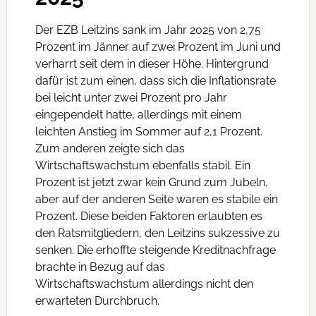
Der EZB Leitzins sank im Jahr 2025 von 2,75
Prozent im Jänner auf zwei Prozent im Juni und
verharrt seit dem in dieser Höhe. Hintergrund
dafür ist zum einen, dass sich die Inflationsrate
bei leicht unter zwei Prozent pro Jahr
eingependelt hatte, allerdings mit einem
leichten Anstieg im Sommer auf 2,1 Prozent.
Zum anderen zeigte sich das
Wirtschaftswachstum ebenfalls stabil. Ein
Prozent ist jetzt zwar kein Grund zum Jubeln,
aber auf der anderen Seite waren es stabile ein
Prozent. Diese beiden Faktoren erlaubten es
den Ratsmitgliedern, den Leitzins sukzessive zu
senken. Die erhoffte steigende Kreditnachfrage
brachte in Bezug auf das
Wirtschaftswachstum allerdings nicht den
erwarteten Durchbruch.