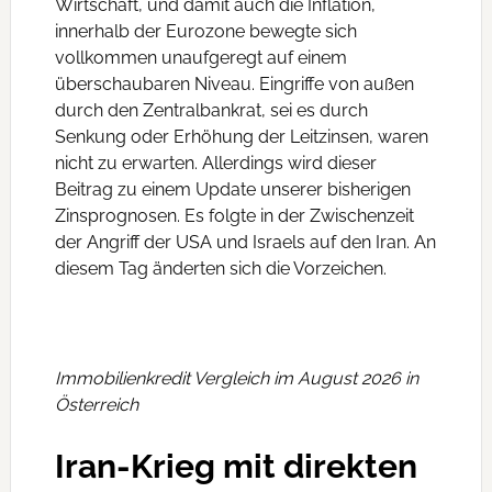
Wirtschaft, und damit auch die Inflation,
innerhalb der Eurozone bewegte sich
vollkommen unaufgeregt auf einem
überschaubaren Niveau. Eingriffe von außen
durch den Zentralbankrat, sei es durch
Senkung oder Erhöhung der Leitzinsen, waren
nicht zu erwarten. Allerdings wird dieser
Beitrag zu einem Update unserer bisherigen
Zinsprognosen. Es folgte in der Zwischenzeit
der Angriff der USA und Israels auf den Iran. An
diesem Tag änderten sich die Vorzeichen.
Immobilienkredit Vergleich im August 2026 in
Österreich
Iran-Krieg mit direkten