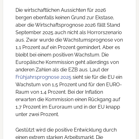
Die wirtschaftlichen Aussichten für 2026
bergen ebenfalls keinen Grund zur Ekstase,
aber die Wirtschaftsprognose 2026 fällt Stand
September 2025 auch nicht als Horrorszenario
aus. Zwar wurde die Wachstumsprognose von
1,1 Prozent auf ein Prozent gemindert. Aber es
bleibt bei einem positiven Wachstum. Die
Europäische Kommission geht allerdings von
anderen Zahlen als die EZB aus. Laut der
Frühjahrsprognose 2025
sieht sie für die EU ein
Wachstum von 1,5 Prozent und für den EURO-
Raum von 1,4 Prozent. Bei der Inflation
erwarten die Kommission einen Rückgang auf
1,7 Prozent im Euroraum und in der EU knapp
unter zwei Prozent.
Gestützt wird die positive Entwicklung durch
einen extrem starken Arbeitsmarkt. Die