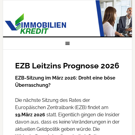
EZB Leitzins Prognose 2026
EZB-Sitzung im März 2026: Droht eine böse
Überraschung?
Die nächste Sitzung des Rates der
Europäischen Zentralbank (EZB) findet am
19.März 2026
statt. Eigentlich gingen die Insider
davon aus, dass es keine Veränderungen in der
aktuellen Geldpolitik geben würde. Die