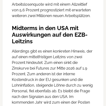
Arbeitslosenquote wird mit einem Allzeittief
von 5,6 Prozent prognostiziert mit erwarteten
weiteren zwei Millionen neuen Arbeitsplätzen.
Midterms in den USA mit
Auswirkungen auf den EZB-
Leitzins
Allerdings gibt es einen konkreten Hinweis, der
auf einen mittelfristigen Leitzins von zwei
Prozent hindeutet. Zum einen sinkt die
Zinskurve bei Futures zur Mitte 2026 auf 1,9
Prozent. Zum anderen ist der interne
Kostendruck in der EU gesunken und die
Lohninflation, steigende Löhne durch zu wenig
Personal, fiel ebenfalls ab. Es bleibt die Frage
nach den Signalen aus den USA. Im
kommenden Jahr wird zum einen der Posten