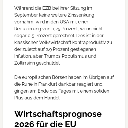
Während die EZB bei ihrer Sitzung im
September keine weitere Zinssenkung
vornahm, wird in den USA mit einer
Reduzierung von 0,25 Prozent, wenn nicht
sogar 0,5 Prozent gerechnet. Dies ist in der
klassischen Volkswirtschaft kontraproduktiv zu
der zuletzt auf 2,9 Prozent gestiegenen
Inflation, aber Trumps Populismus und
Zollirrsinn geschuldet.
Die europäischen Börsen haben im Übrigen auf
die Ruhe in Frankfurt dankbar reagiert und
gingen am Ende des Tages mit einem soliden
Plus aus dem Handel.
Wirtschaftsprognose
2026 für die EU