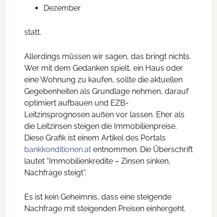
Dezember
statt.
Allerdings müssen wir sagen, das bringt nichts.
Wer mit dem Gedanken spielt, ein Haus oder
eine Wohnung zu kaufen, sollte die aktuellen
Gegebenheiten als Grundlage nehmen, darauf
optimiert aufbauen und EZB-
Leitzinsprognosen außen vor lassen. Eher als
die Leitzinsen steigen die Immobilienpreise.
Diese Grafik ist einem Artikel des Portals
bankkonditionen.at
entnommen. Die Überschrift
lautet “Immobilienkredite – Zinsen sinken,
Nachfrage steigt”.
Es ist kein Geheimnis, dass eine steigende
Nachfrage mit steigenden Preisen einhergeht.