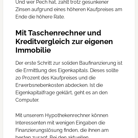
Und wer Pech hat, zahlt trotz gesunkener
Zinsen aufgrund eines höheren Kaufpreises am
Ende die höhere Rate.
Mit Taschenrechner und
Kreditvergleich zur eigenen
Immobilie
Der erste Schritt zur soliden Baufinanzierung ist
die Ermittlung des Eigenkapitals. Dieses sollte
20 Prozent des Kaufpreises und die
Erwerbsnebenkosten abdecken. Ist die
Eigenkapitalfrage geklärt, geht es an den
Computer.
Mit unserem Hypothekenrechner können
Interessenten mit wenigen Eingaben die
Finanzierungslösung finden, die ihnen am
besten zusagt. Bei den aktuellen