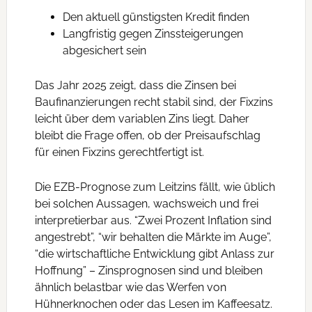
Den aktuell günstigsten Kredit finden
Langfristig gegen Zinssteigerungen
abgesichert sein
Das Jahr 2025 zeigt, dass die Zinsen bei
Baufinanzierungen recht stabil sind, der Fixzins
leicht über dem variablen Zins liegt. Daher
bleibt die Frage offen, ob der Preisaufschlag
für einen Fixzins gerechtfertigt ist.
Die EZB-Prognose zum Leitzins fällt, wie üblich
bei solchen Aussagen, wachsweich und frei
interpretierbar aus. “Zwei Prozent Inflation sind
angestrebt”, “wir behalten die Märkte im Auge”,
“die wirtschaftliche Entwicklung gibt Anlass zur
Hoffnung” – Zinsprognosen sind und bleiben
ähnlich belastbar wie das Werfen von
Hühnerknochen oder das Lesen im Kaffeesatz.