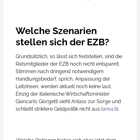
Welche Szenarien
stellen sich der EZB?
Grundsätzlich, so lässt sich feststellen, sind die
Ratsmitglieder der EZB noch recht entspannt.
Stimmen nach dringend notwendigem
Handlungsbedarf, sprich, Anpassung der
Leitzinsen, werden aktuell noch keine laut.
Einzig der italienische Wirtschaftsminister
Giancarlo Giorgetti sieht Anlass zur Sorge und
schließt striktere Geldpolitik nicht aus (
ansa.it
).