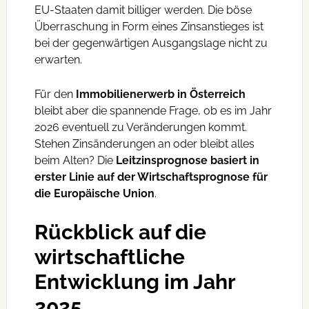
EU-Staaten damit billiger werden. Die böse
Überraschung in Form eines Zinsanstieges ist
bei der gegenwärtigen Ausgangslage nicht zu
erwarten.
Für den
Immobilienerwerb in Österreich
bleibt aber die spannende Frage, ob es im Jahr
2026 eventuell zu Veränderungen kommt.
Stehen Zinsänderungen an oder bleibt alles
beim Alten? Die
Leitzinsprognose basiert in
erster Linie auf der Wirtschaftsprognose für
die Europäische Union
.
Rückblick auf die
wirtschaftliche
Entwicklung im Jahr
2025