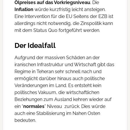
Ölpreises auf das Vorkriegsniveau
. Die
Inflation
würde kurzfristig leicht ansteigen.
Eine Intervention für die EU Seitens der EZB ist
allerdings nicht notwendig, die Zinspolitik kann
mit dem Status Quo fortgeführt werden.
Der Idealfall
Aufgrund der massiven Schäden an der
iranischen Infrastruktur und Wirtschaft gibt das
Regime in Teheran sehr schnell nach und
ermöglicht darüber hinaus auch politische
Veränderungen im Land. Es entsteht kein
politisches Vakuum, die wirtschaftlichen
Beziehungen zum Ausland kehren wieder auf
ein “
normales
” Niveau zurück. Dies würde
auch eine Stabilisierung im Nahen Osten
bedeuten.