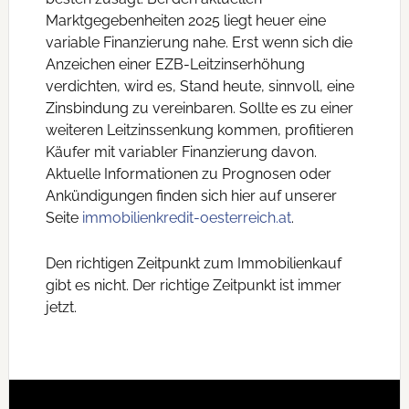
Marktgegebenheiten 2025 liegt heuer eine
variable Finanzierung nahe. Erst wenn sich die
Anzeichen einer EZB-Leitzinserhöhung
verdichten, wird es, Stand heute, sinnvoll, eine
Zinsbindung zu vereinbaren. Sollte es zu einer
weiteren Leitzinssenkung kommen, profitieren
Käufer mit variabler Finanzierung davon.
Aktuelle Informationen zu Prognosen oder
Ankündigungen finden sich hier auf unserer
Seite
immobilienkredit-oesterreich.at
.
Den richtigen Zeitpunkt zum Immobilienkauf
gibt es nicht. Der richtige Zeitpunkt ist immer
jetzt.