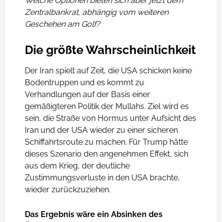
Welche Optionen bieten sich aber jetzt dem
Zentralbankrat, abhängig vom weiteren
Geschehen am Golf?
Die größte Wahrscheinlichkeit
Der Iran spielt auf Zeit, die USA schicken keine
Bodentruppen und es kommt zu
Verhandlungen auf der Basis einer
gemäßigteren Politik der Mullahs. Ziel wird es
sein, die Straße von Hormus unter Aufsicht des
Iran und der USA wieder zu einer sicheren
Schiffahrtsroute zu machen. Für Trump hätte
dieses Szenario den angenehmen Effekt, sich
aus dem Krieg, der deutliche
Zustimmungsverluste in den USA brachte,
wieder zurückzuziehen.
Das Ergebnis wäre ein Absinken des