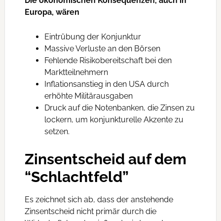
Die ökonomischen Konsequenzen, auch in
Europa, wären
Eintrübung der Konjunktur
Massive Verluste an den Börsen
Fehlende Risikobereitschaft bei den
Marktteilnehmern
Inflationsanstieg in den USA durch
erhöhte Militärausgaben
Druck auf die Notenbanken, die Zinsen zu
lockern, um konjunkturelle Akzente zu
setzen.
Zinsentscheid auf dem
“Schlachtfeld”
Es zeichnet sich ab, dass der anstehende
Zinsentscheid nicht primär durch die