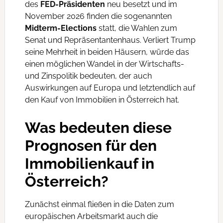
des
FED-Präsidenten
neu besetzt und im
November 2026 finden die sogenannten
Midterm-Elections
statt, die Wahlen zum
Senat und Repräsentantenhaus. Verliert Trump
seine Mehrheit in beiden Häusern, würde das
einen möglichen Wandel in der Wirtschafts-
und Zinspolitik bedeuten, der auch
Auswirkungen auf Europa und letztendlich auf
den Kauf von Immobilien in Österreich hat.
Was bedeuten diese
Prognosen für den
Immobilienkauf in
Österreich?
Zunächst einmal fließen in die Daten zum
europäischen Arbeitsmarkt auch die