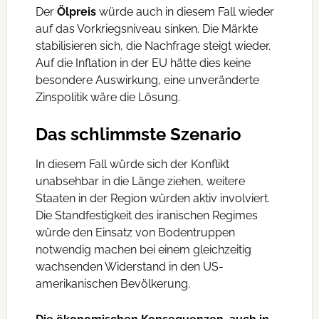
Der
Ölpreis
würde auch in diesem Fall wieder
auf das Vorkriegsniveau sinken. Die Märkte
stabilisieren sich, die Nachfrage steigt wieder.
Auf die Inflation in der EU hätte dies keine
besondere Auswirkung, eine unveränderte
Zinspolitik wäre die Lösung.
Das schlimmste Szenario
In diesem Fall würde sich der Konflikt
unabsehbar in die Länge ziehen, weitere
Staaten in der Region würden aktiv involviert.
Die Standfestigkeit des iranischen Regimes
würde den Einsatz von Bodentruppen
notwendig machen bei einem gleichzeitig
wachsenden Widerstand in den US-
amerikanischen Bevölkerung.