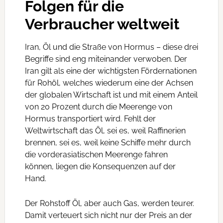
Folgen für die
Verbraucher weltweit
Iran, Öl und die Straße von Hormus – diese drei
Begriffe sind eng miteinander verwoben. Der
Iran gilt als eine der wichtigsten Fördernationen
für Rohöl, welches wiederum eine der Achsen
der globalen Wirtschaft ist und mit einem Anteil
von 20 Prozent durch die Meerenge von
Hormus transportiert wird. Fehlt der
Weltwirtschaft das Öl, sei es, weil Raffinerien
brennen, sei es, weil keine Schiffe mehr durch
die vorderasiatischen Meerenge fahren
können, liegen die Konsequenzen auf der
Hand.
Der Rohstoff Öl, aber auch Gas, werden teurer.
Damit verteuert sich nicht nur der Preis an der