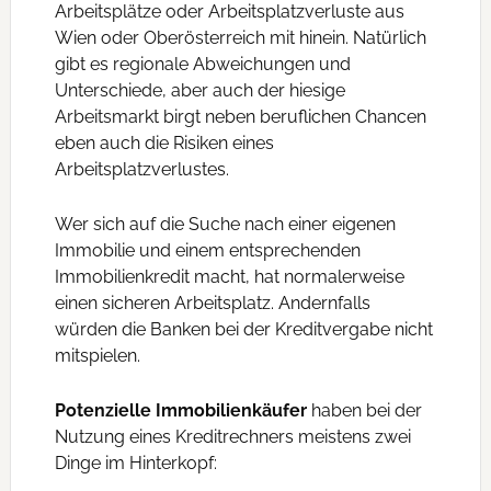
Arbeitsplätze oder Arbeitsplatzverluste aus
Wien oder Oberösterreich mit hinein. Natürlich
gibt es regionale Abweichungen und
Unterschiede, aber auch der hiesige
Arbeitsmarkt birgt neben beruflichen Chancen
eben auch die Risiken eines
Arbeitsplatzverlustes.
Wer sich auf die Suche nach einer eigenen
Immobilie und einem entsprechenden
Immobilienkredit macht, hat normalerweise
einen sicheren Arbeitsplatz. Andernfalls
würden die Banken bei der Kreditvergabe nicht
mitspielen.
Potenzielle Immobilienkäufer
haben bei der
Nutzung eines Kreditrechners meistens zwei
Dinge im Hinterkopf: