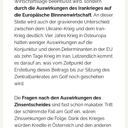
Wirtschaftslage beeinflusst wird, sondern
durch die Auswirkungen des Irankrieges auf
die Europäische Binnnenwirtschaft
. An dieser
Stelle wird auch der gravierende Unterschied
zwischen dem Ukraine-Krieg und dem Iran-
Krieg deutlich. Vier Jahre Krieg in Osteuropa
hatten weniger Auswirkungen auf die
Konjunktur und deren Determinanten in der EU
als zehn Tage Krieg im Iran. Letzendlich kommt
es darauf an, was vom Zeitpunkt der
Erstellung dieses Beitrags bis zur Sitzung des
Zentralbankrates am Golf noch geschehen
wird.
Die
Fragen nach den Auswirkungen des
Zinsentscheides
sind fast schon makaber. Tritt
der schlimmste Fall am Golf ein, wären
Zinssenkungen die Folge. Dank des Krieges
würden Kredite in Österreich und den anderen