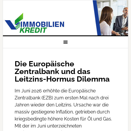
Die Europäische
Zentralbank und das
Leitzins-Hormus Dilemma
Im Juni 2026 erhöhte die Europäische
Zentralbank (EZB) zum ersten Mal nach drei
Jahren wieder den Leitzins. Ursache war die
massiv gestiegene Inflation, getrieben durch
kriegsbedingte höhere Kosten für Öl und Gas.
Mit der im Juni unterzeichneten