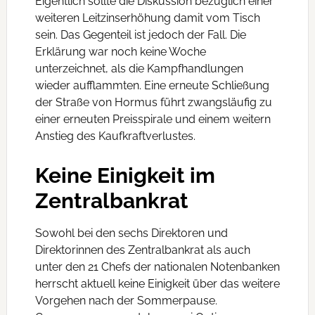
Eigentlich sollte die Diskussion bezüglich einer
weiteren Leitzinserhöhung damit vom Tisch
sein. Das Gegenteil ist jedoch der Fall. Die
Erklärung war noch keine Woche
unterzeichnet, als die Kampfhandlungen
wieder aufflammten. Eine erneute Schließung
der Straße von Hormus führt zwangsläufig zu
einer erneuten Preisspirale und einem weitern
Anstieg des Kaufkraftverlustes.
Keine Einigkeit im
Zentralbankrat
Sowohl bei den sechs Direktoren und
Direktorinnen des Zentralbankrat als auch
unter den 21 Chefs der nationalen Notenbanken
herrscht aktuell keine Einigkeit über das weitere
Vorgehen nach der Sommerpause.