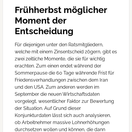
Frühherbst möglicher
Moment der
Entscheidung
Für diejenigen unter den Ratsmitgliedern,
welche mit einem Zinsentscheid zögern, gibt es
zwei zeitliche Momente, die sie für wichtig
erachten. Zum einen endet während der
Sommerpause die 60 Tage währende Frist für
Friedensverhandlungen zwischen dem Iran
und den USA. Zum anderen werden im
September die neuen Wirtschaftsdaten
vorgelegt, wesentlicher Faktor zur Bewertung
der Situation. Auf Grund dieser
Konjunkturdaten lässt sich auch analysieren,
ob Arbeitnehmer massive Lohnerhöhungen
durchsetzen wollen und können, die dann