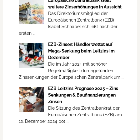
Europäische Zentralbank stellt
weitere Zinserhöhungen in Aussicht
Das Direktoriumsmitglied der
Europäischen Zentralbank (EZB)
Isabel Schnabel schließt nach der
ersten ...
EZB-Zinsen: Händler wettet auf
Mega-Senkung beim Leitzins im
Dezember
Die im Jahr 2024 mit schöner
Regelmäßigkeit durchgeführten
Zinssenkungen der Europäischen Zentralbank um ...
EZB Leitzins Prognose 2025 – Zins
Senkungen & Baufinanzierungen
Zinsen
Die Sitzung des Zentralbankrat der
Europäischen Zentralbank (EZB) am
12. Dezember 2024 bot ...