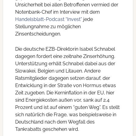
Unsicherheit bei allen Betroffenen vermied der
Notenbank-Chef im Interview mit dem
Handelsblatt-Podcast “Invest”
jede
Stellungnahme zu möglichen
Zinsentscheidungen.
Die deutsche EZB-Direktorin Isabel Schnabel
dagegen fordert eine zeitnahe Zinserhöhung.
Unterstützung erhält Schnabel dabei aus der
Slowakei, Belgien und Litauen. Andere
Ratsmitglieder dagegen setzen darauf, der
Entwicklung in der Straße von Hormus etwas
Zeit zugeben. Die Kerninflation in der EU, hier
sind Energiekosten außen vor, sank auf 2,4
Prozent und ist auf einem “guten Weg”. Es stellt
sich natürlich die Frage, was beispielsweise in
Deutschland nach dem Wegfall des
Tankrabatts geschehen wird.