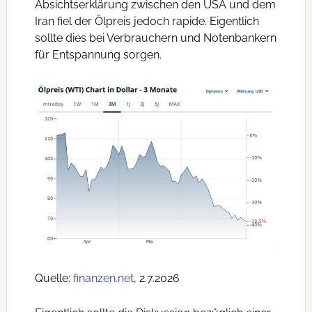
Absichtserklärung zwischen den USA und dem
Iran fiel der Ölpreis jedoch rapide. Eigentlich
sollte dies bei Verbrauchern und Notenbankern
für Entspannung sorgen.
Quelle:
finanzen.net
, 2.7.2026