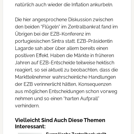
natürlich auch wieder die Inflation ankurbeln.
Die hier angesprochene Diskussion zwischen
den beiden “Flügeln” im Zentralbankrat fand im
Übrigen bei der EZB-Konferenz im
portugiesischen Sintra statt. EZB-Präsidentin
Lagarde sah aber über allem bereits einen
positiven Effekt. Haben die Märkte in früheren
Jahren auf EZB-Entscheide teilweise hektisch
reagiert, so sei aktuell zu beobachten, dass die
Marktteilnehmer wahrscheinliche Handlungen
der EZB verinnerlicht hätten, Konsequenzen
aus möglichen Entscheidungen schon vorweg
nehmen und so einen “harten Aufprall”
verhindern.
Vielleicht Sind Auch Diese Themen
Interessant: