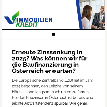
Erneute Zinssenkung in
2025? Was können wir für
die Baufinanzierung in
Österreich erwarten?
Die Europäische Zentralbank (EZB) hat im Jahr
2024 begonnen, den Leitzins von seinem
Höchststand langsam nach unten zu fahren.
Bei den Bauzinsen in Österreich ist bereits eine
leichte Abwärtstendenz spürbar. Wie genau