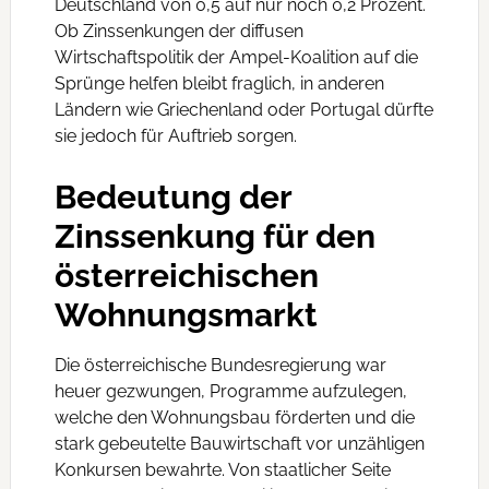
Deutschland von 0,5 auf nur noch 0,2 Prozent.
Ob Zinssenkungen der diffusen
Wirtschaftspolitik der Ampel-Koalition auf die
Sprünge helfen bleibt fraglich, in anderen
Ländern wie Griechenland oder Portugal dürfte
sie jedoch für Auftrieb sorgen.
Bedeutung der
Zinssenkung für den
österreichischen
Wohnungsmarkt
Die österreichische Bundesregierung war
heuer gezwungen, Programme aufzulegen,
welche den Wohnungsbau förderten und die
stark gebeutelte Bauwirtschaft vor unzähligen
Konkursen bewahrte. Von staatlicher Seite