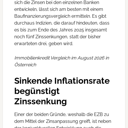
sich die Zinsen bei den einzelnen Banken
entwickeln, lässt sich am besten mit einem
Baufinanzierungsvergleich ermitteln. Es gibt
durchaus Indizien, die darauf hindeuten, dass
es bis zum Ende des Jahres 2025 insgesamt
noch fünf Zinssenkungen, statt der bisher
erwarteten drei, geben wird.
Immobilienkredit Vergleich im August 2026 in
Österreich
Sinkende Inflationsrate
begünstigt
Zinssenkung
Einer der beiden Gründe, weshalb die EZB zu
dem Mittel der Zinsanpassung greift, ist neben