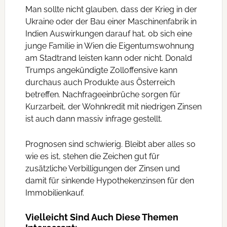
Man sollte nicht glauben, dass der Krieg in der
Ukraine oder der Bau einer Maschinenfabrik in
Indien Auswirkungen darauf hat, ob sich eine
junge Familie in Wien die Eigentumswohnung
am Stadtrand leisten kann oder nicht. Donald
Trumps angekündigte Zolloffensive kann
durchaus auch Produkte aus Österreich
betreffen. Nachfrageeinbrüche sorgen für
Kurzarbeit, der Wohnkredit mit niedrigen Zinsen
ist auch dann massiv infrage gestellt.
Prognosen sind schwierig. Bleibt aber alles so
wie es ist, stehen die Zeichen gut für
zusätzliche Verbilligungen der Zinsen und
damit für sinkende Hypothekenzinsen für den
Immobilienkauf.
Vielleicht Sind Auch Diese Themen