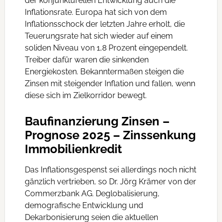
der konjunkturellen Entwicklung auch die
Inflationsrate. Europa hat sich von dem
Inflationsschock der letzten Jahre erholt, die
Teuerungsrate hat sich wieder auf einem
soliden Niveau von 1,8 Prozent eingependelt.
Treiber dafür waren die sinkenden
Energiekosten. Bekanntermaßen steigen die
Zinsen mit steigender Inflation und fallen, wenn
diese sich im Zielkorridor bewegt.
Baufinanzierung Zinsen –
Prognose 2025 – Zinssenkung
Immobilienkredit
Das Inflationsgespenst sei allerdings noch nicht
gänzlich vertrieben, so Dr. Jörg Krämer von der
Commerzbank AG. Deglobalisierung,
demografische Entwicklung und
Dekarbonisierung seien die aktuellen