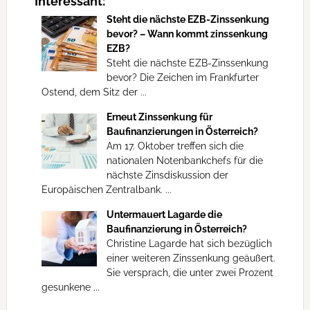
Interessant:
Steht die nächste EZB-Zinssenkung
bevor? – Wann kommt zinssenkung
EZB?
Steht die nächste EZB-Zinssenkung
bevor? Die Zeichen im Frankfurter
Ostend, dem Sitz der ...
Erneut Zinssenkung für
Baufinanzierungen in Österreich?
Am 17. Oktober treffen sich die
nationalen Notenbankchefs für die
nächste Zinsdiskussion der
Europäischen Zentralbank. ...
Untermauert Lagarde die
Baufinanzierung in Österreich?
Christine Lagarde hat sich bezüglich
einer weiteren Zinssenkung geäußert.
Sie versprach, die unter zwei Prozent
gesunkene ...