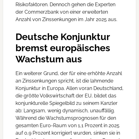
Risikofaktoren. Dennoch gehen die Experten
der Commerzbank von einer erweiterten
Anzahl von Zinssenkungen im Jahr 2025 aus.
Deutsche Konjunktur
bremst europäisches
Wachstum aus
Ein weiterer Grund, der für eine erhöhte Anzahl
an Zinssenkungen spricht, ist die lahmende
Konjunktur in Europa. Allen voran Deutschland,
die größte Volkswirtschaft der EU, bildet das
konjunkturelle Spiegelbild zu seinem Kanzler
ab: Langsam, wenig dynamisch, unauffällig.
Während die Wachstumsprognosen für den
gesamten Euro-Raum von 1,1 Prozent in 2025
auf 0,9 Prozent korrigiert wurden, sinken sie in