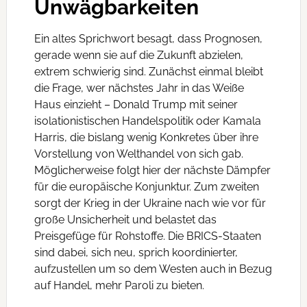
Unwägbarkeiten
Ein altes Sprichwort besagt, dass Prognosen,
gerade wenn sie auf die Zukunft abzielen,
extrem schwierig sind. Zunächst einmal bleibt
die Frage, wer nächstes Jahr in das Weiße
Haus einzieht – Donald Trump mit seiner
isolationistischen Handelspolitik oder Kamala
Harris, die bislang wenig Konkretes über ihre
Vorstellung von Welthandel von sich gab.
Möglicherweise folgt hier der nächste Dämpfer
für die europäische Konjunktur. Zum zweiten
sorgt der Krieg in der Ukraine nach wie vor für
große Unsicherheit und belastet das
Preisgefüge für Rohstoffe. Die BRICS-Staaten
sind dabei, sich neu, sprich koordinierter,
aufzustellen um so dem Westen auch in Bezug
auf Handel, mehr Paroli zu bieten.