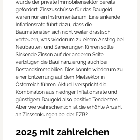
wurde der private Immobiliensektor bereits
gefördert. Zinszuschüsse für das Baugeld
waren nur ein Instrumentarium. Eine sinkende
Inflationsrate führt dazu, dass die
Baumaterialien sich nicht weiter drastisch
verteuern, was wiederum zu einem Anstieg bei
Neubauten und Sanierungen führen sollte.
Sinkende Zinsen auf der anderen Seite
verbilligen die Baufinanzierung auch bei
Bestandsimmobilien. Dies könnte wiederum zu
einer Entzerrung auf dem Mietsektor in
Österreich führen. Aktuell verspricht die
Kombination aus niedriger Inflationsrate und
günstigem Baugeld also positive Tendenzen.
Aber wie wahrscheinlich ist die erhöhte Anzahl
an Zinssenkungen bei der EZB?
2025 mit zahlreichen